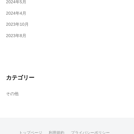
2024年5月
2024年4月
2023年10月
2023年8月
カテゴリー
その他
トップページ
利用規約
プライバシーポリシー