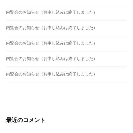
内覧会のお知らせ（お申し込みは終了しました）
内覧会のお知らせ（お申し込みは終了しました）
内覧会のお知らせ（お申し込みは終了しました）
内覧会のお知らせ（お申し込みは終了しました）
内覧会のお知らせ（お申し込みは終了しました）
最近のコメント