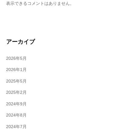
表示できるコメントはありません。
アーカイブ
2026年5月
2026年1月
2025年5月
2025年2月
2024年9月
2024年8月
2024年7月