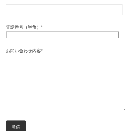
電話番号（半角）*
お問い合わせ内容*