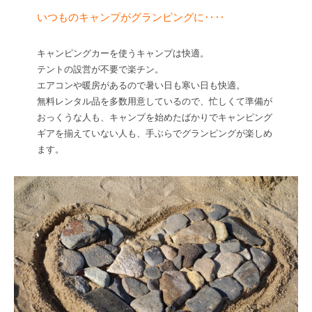
mure-
いつものキャンプがグランピングに‥‥
camper
キャンピングカーを使うキャンプは快適。
テントの設営が不要で楽チン。
エアコンや暖房があるので暑い日も寒い日も快適。
無料レンタル品を多数用意しているので、忙しくて準備が
おっくうな人も、キャンプを始めたばかりでキャンピング
ギアを揃えていない人も、手ぶらでグランピングが楽しめ
ます。