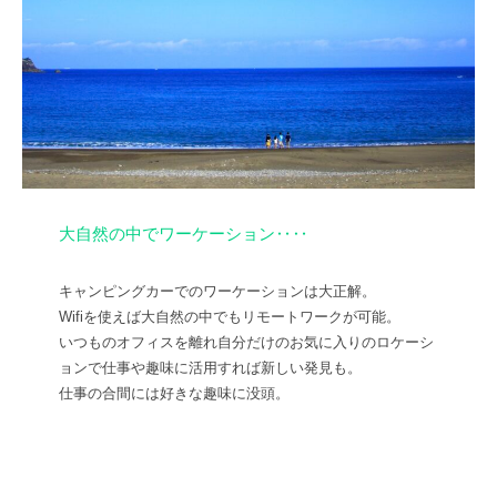
大自然の中でワーケーション‥‥
キャンピングカーでのワーケーションは大正解。
Wifiを使えば大自然の中でもリモートワークが可能。
いつものオフィスを離れ自分だけのお気に入りのロケーシ
ョンで仕事や趣味に活用すれば新しい発見も。
仕事の合間には好きな趣味に没頭。