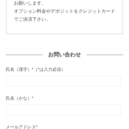
お願いします
。
オプション料金やデポジットをクレジットカード
でご決済下さい。
お問い合わせ
氏名（漢字）*（*は入力必須）
氏名（かな）*
メールアドレス*