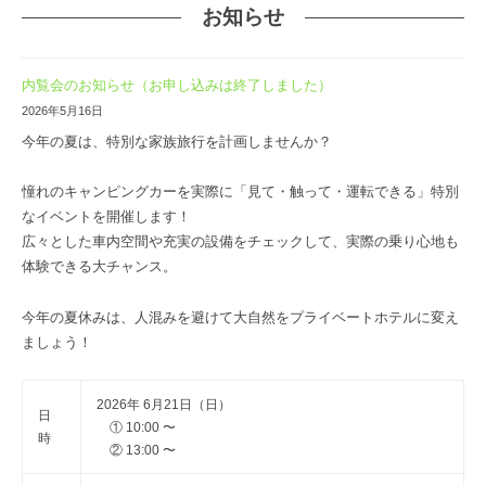
お知らせ
内覧会のお知らせ（お申し込みは終了しました）
2026年5月16日
今年の夏は、特別な家族旅行を計画しませんか？
憧れのキャンピングカーを実際に「見て・触って・運転できる」特別
なイベントを開催します！
広々とした車内空間や充実の設備をチェックして、実際の乗り心地も
体験できる大チャンス。
今年の夏休みは、人混みを避けて大自然をプライベートホテルに変え
ましょう！
2026年 6月21日（日）
日
① 10:00 〜
時
② 13:00 〜