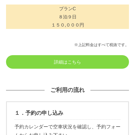
プランC
８泊９日
１５０,０００円
※上記料金はすべて税抜です。
詳細はこちら
ご利用の流れ
１．予約の申し込み
予約カレンダーで空車状況を確認し、予約フォー