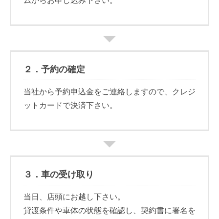
ムからお申し込み下さい。
２．
予約
の確定
当社から予約申込金をご連絡しますので、クレジ
ットカードで決済下さい。
３．
車の受け取り
当日、店頭にお越し下さい。
貸渡条件や車体の状態を確認し、契約
書に
署名
を