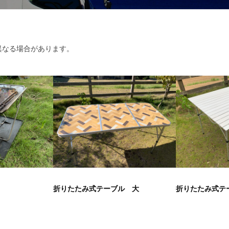
異なる場合があります。
折りたたみ式テーブル 大
折りたたみ式テ