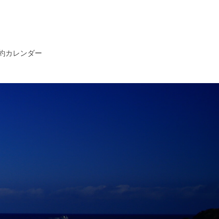
約カレンダー