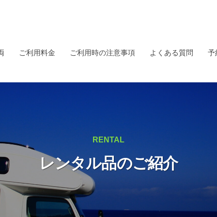
両
ご利用料金
ご利用時の注意事項
よくある質問
予
RENTAL
レンタル品のご紹介