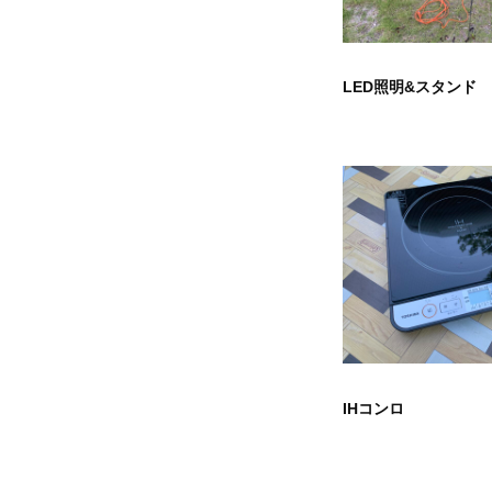
LED照明&スタンド
IHコンロ