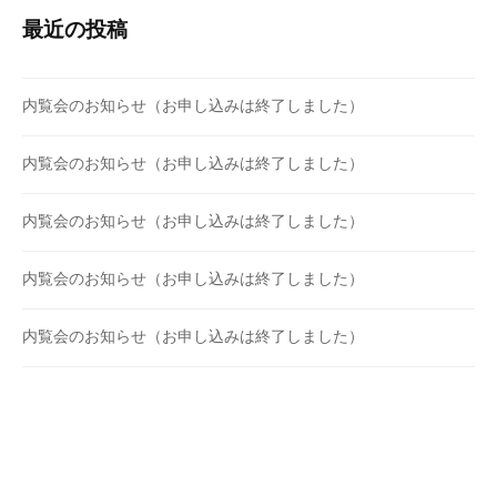
最近の投稿
内覧会のお知らせ（お申し込みは終了しました）
内覧会のお知らせ（お申し込みは終了しました）
内覧会のお知らせ（お申し込みは終了しました）
内覧会のお知らせ（お申し込みは終了しました）
内覧会のお知らせ（お申し込みは終了しました）