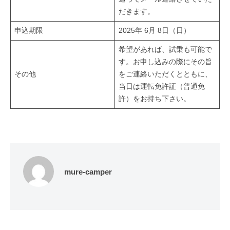
だきます。
申込期限
2025年 6月 8日（日）
希望があれば、試乗も可能で
す。お申し込みの際にその旨
その他
をご連絡いただくとともに、
当日は運転免許証（普通免
許）をお持ち下さい。
mure-camper