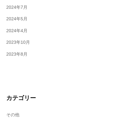
2024年7月
2024年5月
2024年4月
2023年10月
2023年8月
カテゴリー
その他