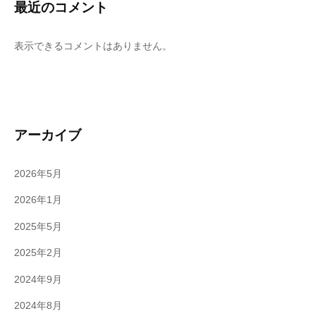
最近のコメント
表示できるコメントはありません。
アーカイブ
2026年5月
2026年1月
2025年5月
2025年2月
2024年9月
2024年8月