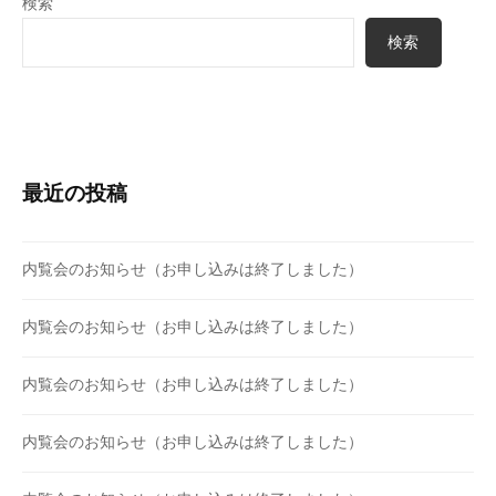
検索
ン
検索
最近の投稿
内覧会のお知らせ（お申し込みは終了しました）
内覧会のお知らせ（お申し込みは終了しました）
内覧会のお知らせ（お申し込みは終了しました）
内覧会のお知らせ（お申し込みは終了しました）