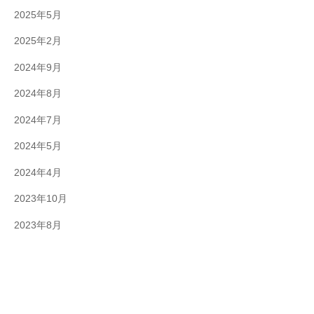
2025年5月
2025年2月
2024年9月
2024年8月
2024年7月
2024年5月
2024年4月
2023年10月
2023年8月