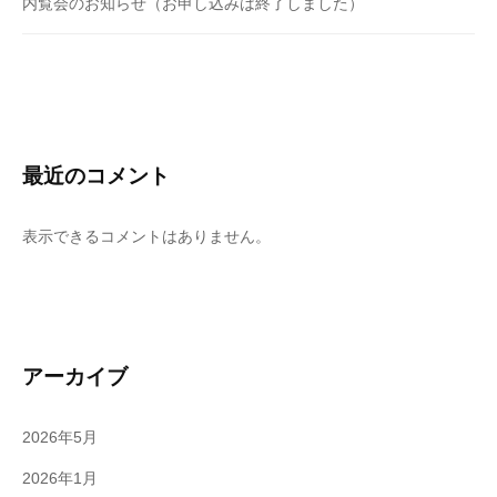
内覧会のお知らせ（お申し込みは終了しました）
最近のコメント
表示できるコメントはありません。
アーカイブ
2026年5月
2026年1月