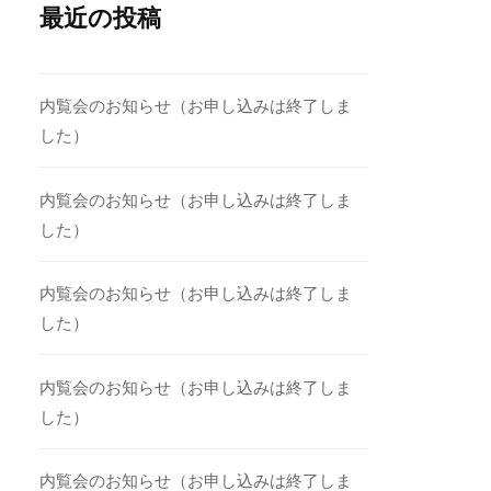
最近の投稿
内覧会のお知らせ（お申し込みは終了しま
した）
内覧会のお知らせ（お申し込みは終了しま
した）
内覧会のお知らせ（お申し込みは終了しま
した）
内覧会のお知らせ（お申し込みは終了しま
した）
内覧会のお知らせ（お申し込みは終了しま