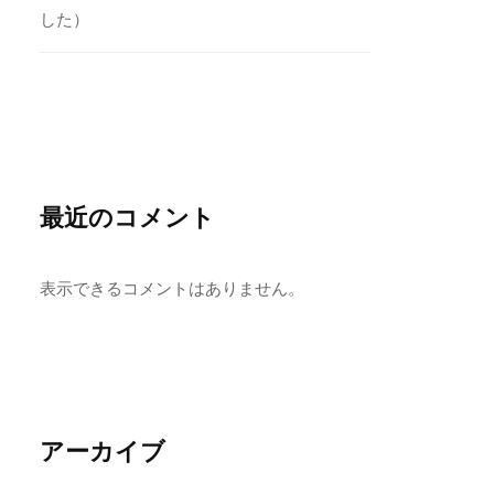
した）
最近のコメント
表示できるコメントはありません。
アーカイブ