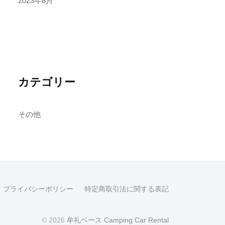
2023年8月
カテゴリー
その他
プライバシーポリシー
特定商取引法に関する表記
© 2026
牟礼ベース Camping Car Rental