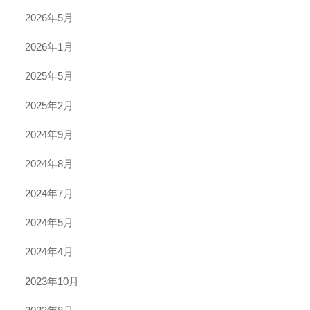
2026年5月
2026年1月
2025年5月
2025年2月
2024年9月
2024年8月
2024年7月
2024年5月
2024年4月
2023年10月