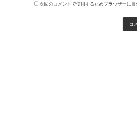
次回のコメントで使用するためブラウザーに自