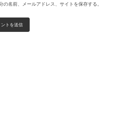
分の名前、メールアドレス、サイトを保存する。