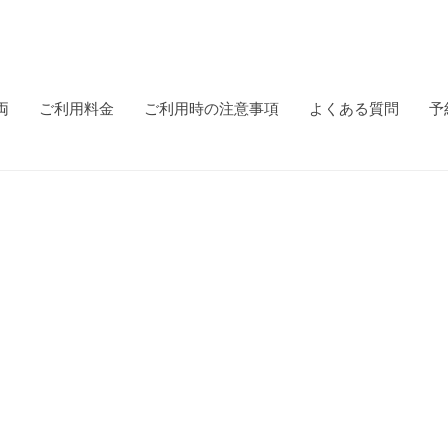
両
ご利用料金
ご利用時の注意事項
よくある質問
予