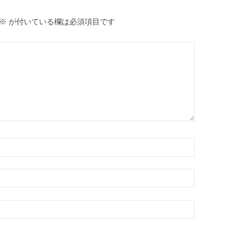
※
が付いている欄は必須項目です