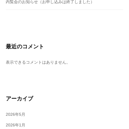
内覧会のお知らせ（お申し込みは終了しました）
最近のコメント
表示できるコメントはありません。
アーカイブ
2026年5月
2026年1月