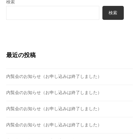
検索
ン
検索
最近の投稿
内覧会のお知らせ（お申し込みは終了しました）
内覧会のお知らせ（お申し込みは終了しました）
内覧会のお知らせ（お申し込みは終了しました）
内覧会のお知らせ（お申し込みは終了しました）