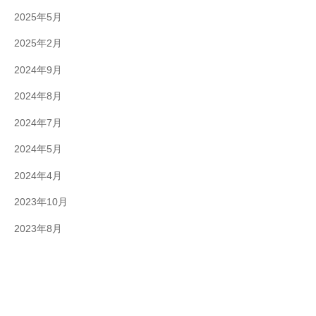
2025年5月
2025年2月
2024年9月
2024年8月
2024年7月
2024年5月
2024年4月
2023年10月
2023年8月