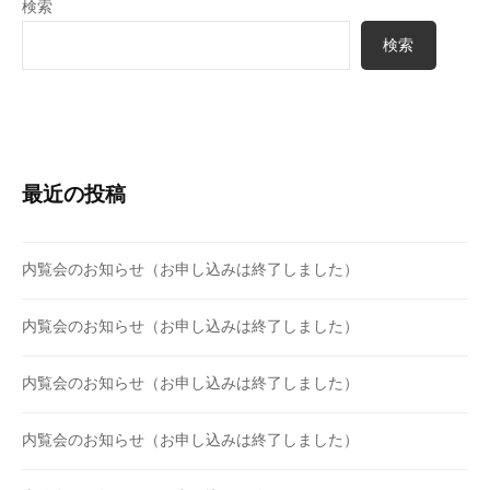
検索
ン
検索
最近の投稿
内覧会のお知らせ（お申し込みは終了しました）
内覧会のお知らせ（お申し込みは終了しました）
内覧会のお知らせ（お申し込みは終了しました）
内覧会のお知らせ（お申し込みは終了しました）