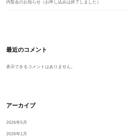
内覧会のお知らせ（お申し込みは終了しました）
最近のコメント
表示できるコメントはありません。
アーカイブ
2026年5月
2026年1月