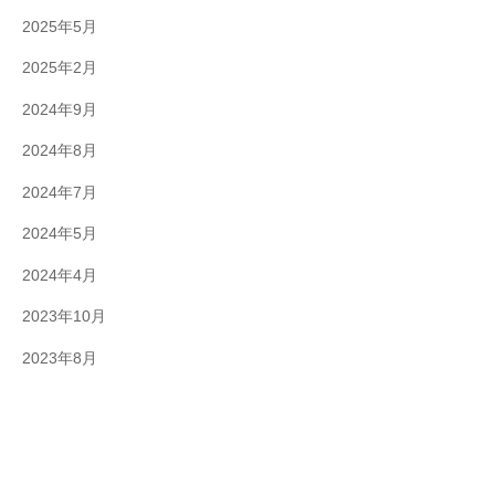
2025年5月
2025年2月
2024年9月
2024年8月
2024年7月
2024年5月
2024年4月
2023年10月
2023年8月