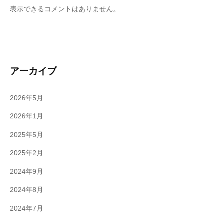
表示できるコメントはありません。
アーカイブ
2026年5月
2026年1月
2025年5月
2025年2月
2024年9月
2024年8月
2024年7月