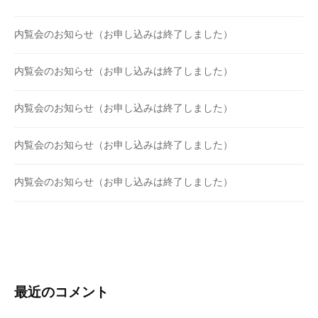
内覧会のお知らせ（お申し込みは終了しました）
内覧会のお知らせ（お申し込みは終了しました）
内覧会のお知らせ（お申し込みは終了しました）
内覧会のお知らせ（お申し込みは終了しました）
内覧会のお知らせ（お申し込みは終了しました）
最近のコメント