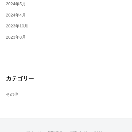
2024年5月
2024年4月
2023年10月
2023年8月
カテゴリー
その他