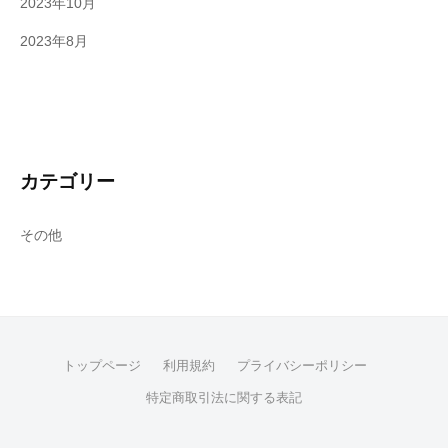
2023年10月
2023年8月
カテゴリー
その他
トップページ
利用規約
プライバシーポリシー
特定商取引法に関する表記