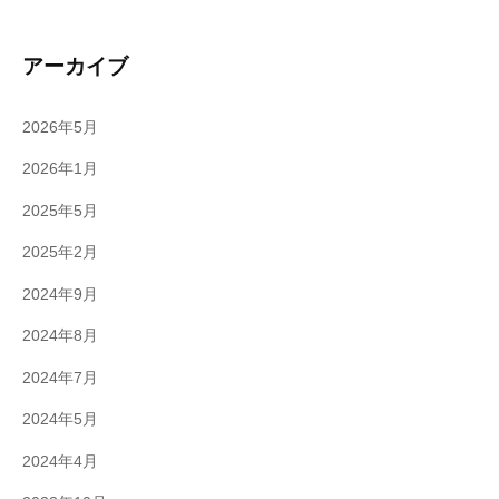
アーカイブ
2026年5月
2026年1月
2025年5月
2025年2月
2024年9月
2024年8月
2024年7月
2024年5月
2024年4月