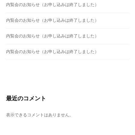
内覧会のお知らせ（お申し込みは終了しました）
内覧会のお知らせ（お申し込みは終了しました）
内覧会のお知らせ（お申し込みは終了しました）
内覧会のお知らせ（お申し込みは終了しました）
最近のコメント
表示できるコメントはありません。