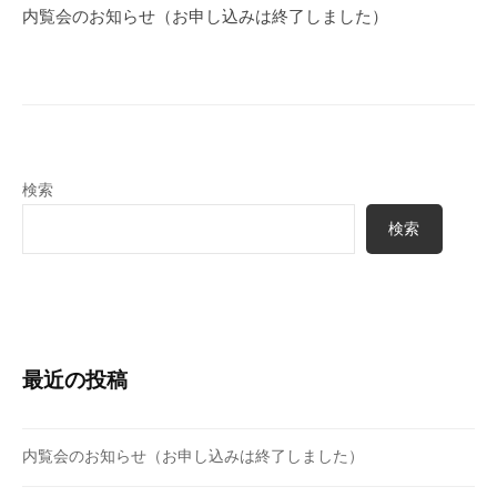
ゲ
内覧会のお知らせ（お申し込みは終了しました）
ー
シ
ョ
ン
検索
検索
最近の投稿
内覧会のお知らせ（お申し込みは終了しました）