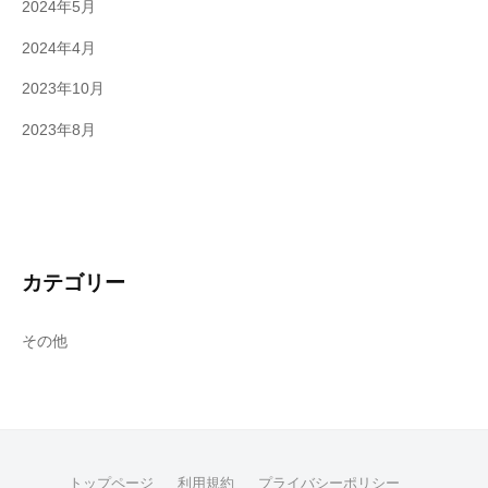
2024年5月
2024年4月
2023年10月
2023年8月
カテゴリー
その他
トップページ
利用規約
プライバシーポリシー