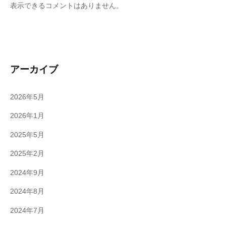
表示できるコメントはありません。
アーカイブ
2026年5月
2026年1月
2025年5月
2025年2月
2024年9月
2024年8月
2024年7月