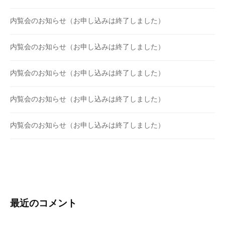
内覧会のお知らせ（お申し込みは終了しました）
内覧会のお知らせ（お申し込みは終了しました）
内覧会のお知らせ（お申し込みは終了しました）
内覧会のお知らせ（お申し込みは終了しました）
内覧会のお知らせ（お申し込みは終了しました）
最近のコメント